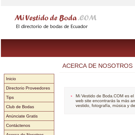
ACERCA DE NOSOTROS
Inicio
Directorio Proveedores
Mi Vestido de Boda.COM es el 
Tips
web site encontrarás la más am
vestido, fotografía, música y 
Club de Bodas
Anúnciate Gratis
Contáctenos
Acerca de Nosotros